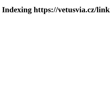
Indexing https://vetusvia.cz/lin