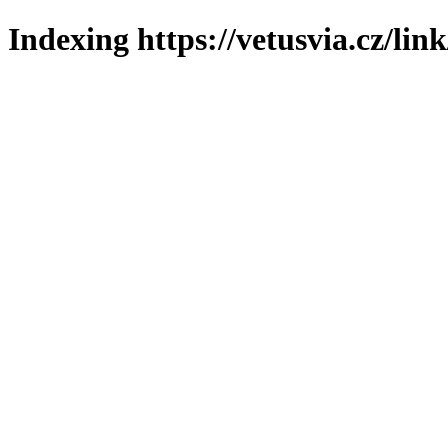
Indexing https://vetusvia.cz/lin