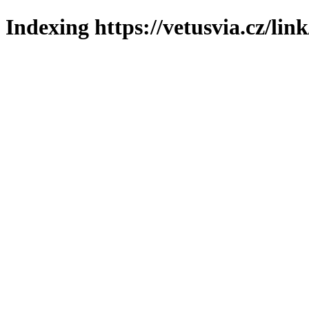
Indexing https://vetusvia.cz/lin