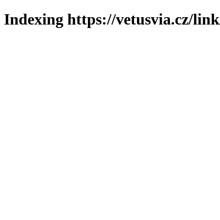
Indexing https://vetusvia.cz/lin