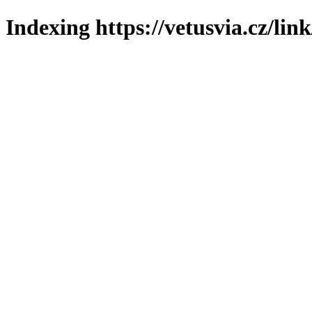
Indexing https://vetusvia.cz/lin