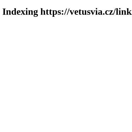
Indexing https://vetusvia.cz/lin