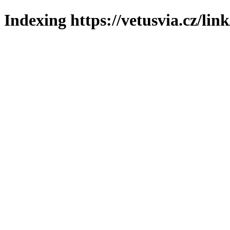
Indexing https://vetusvia.cz/lin