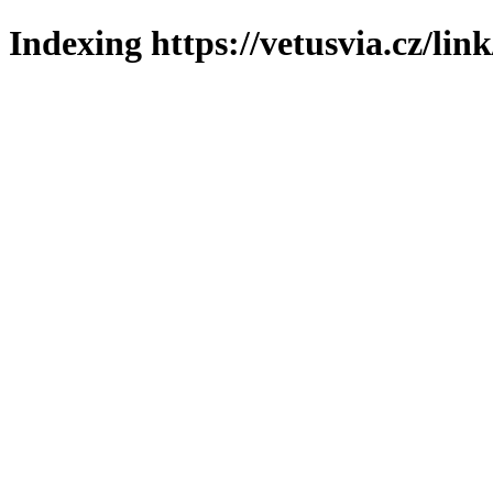
Indexing https://vetusvia.cz/lin