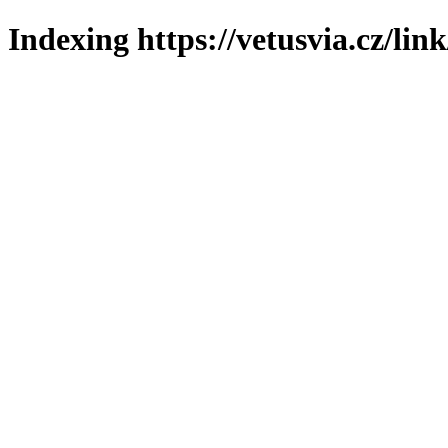
Indexing https://vetusvia.cz/lin