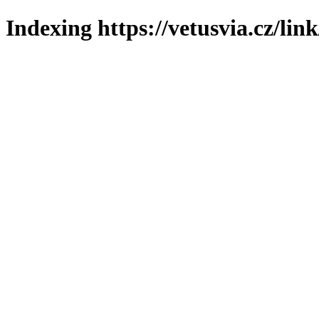
Indexing https://vetusvia.cz/lin