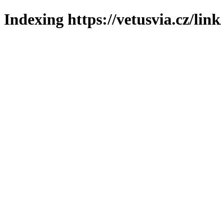
Indexing https://vetusvia.cz/lin