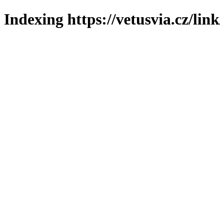
Indexing https://vetusvia.cz/lin