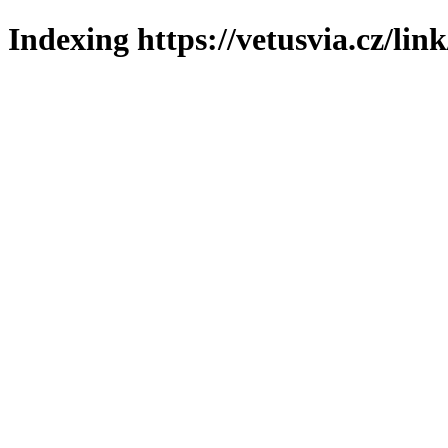
Indexing https://vetusvia.cz/lin