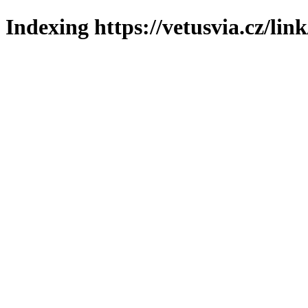
Indexing https://vetusvia.cz/lin