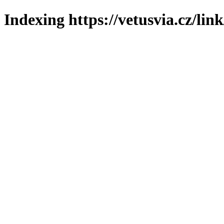
Indexing https://vetusvia.cz/lin