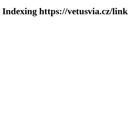
Indexing https://vetusvia.cz/lin