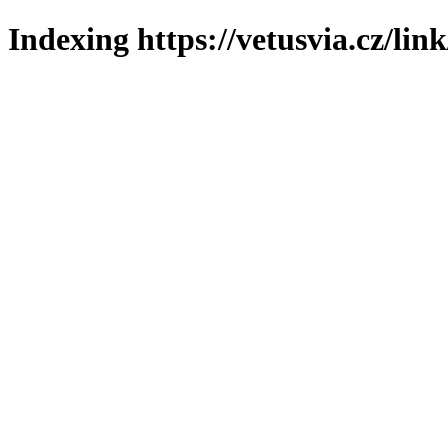
Indexing https://vetusvia.cz/lin