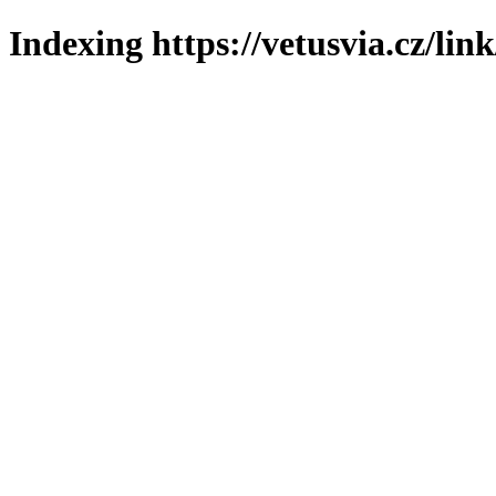
Indexing https://vetusvia.cz/lin