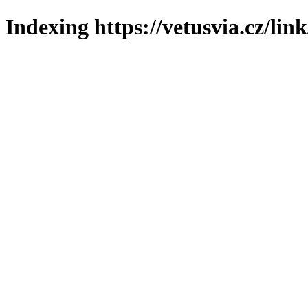
Indexing https://vetusvia.cz/lin