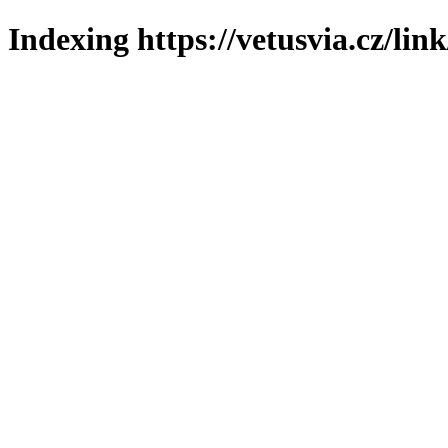
Indexing https://vetusvia.cz/lin