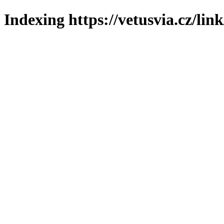
Indexing https://vetusvia.cz/lin